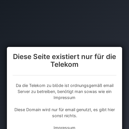
Diese Seite existiert nur für die
Telekom
Da die Telekom zu blöde ist ordnungsgemäß email
Server zu betreiben, benötigt man sowas wie ein
Impressum
Diese Domain wird nur für email genutzt, es gibt hier
sonst nichts.
Impressum